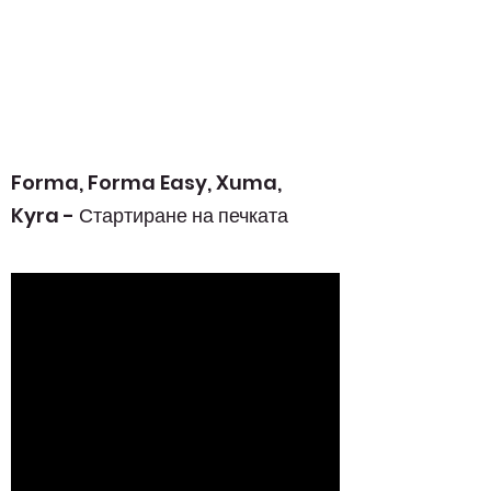
Forma, Forma Easy, Xuma,
Kyra - Стартиране на печката