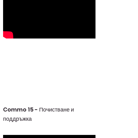
Commo 15 - Почистване и
поддръжка