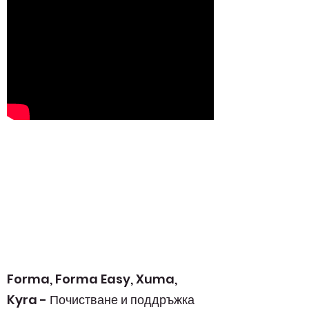
Forma, Forma Easy, Xuma,
Kyra - Почистване и поддръжка