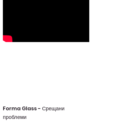
Forma Glass - Срещани
проблеми