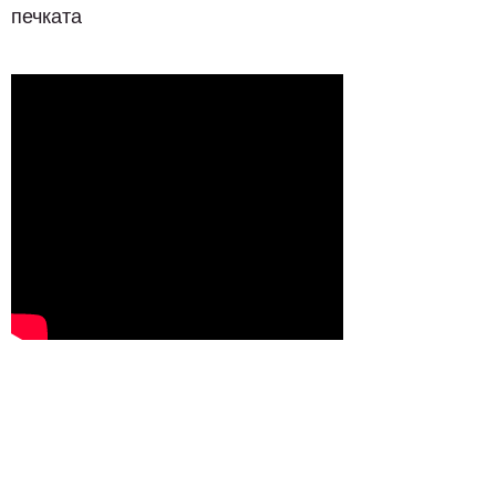
печката