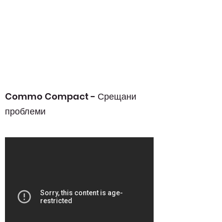
Commo Compact - Срещани
проблеми