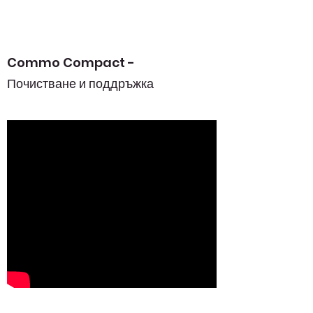
Commo Compact -
Почистване и поддръжка