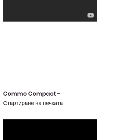
Commo Compact -
Стартиране на печката