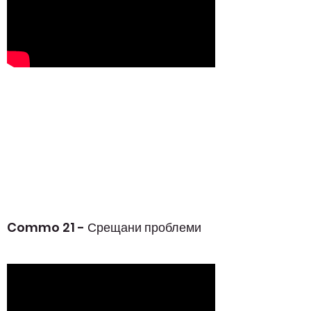
Commo 21 - Срещани проблеми