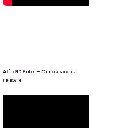
Alfa 90 Pelet - Стартиране на
печката