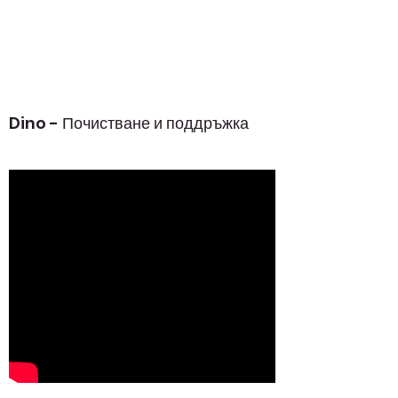
Dino - Почистване и поддръжка