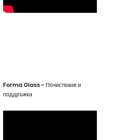
Forma Glass - Почистване и
поддръжка