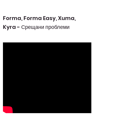
Forma, Forma Easy, Xuma,
Kyra - Срещани проблеми