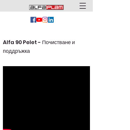
Alfa 90 Pelet - Почистване и
поддръжка