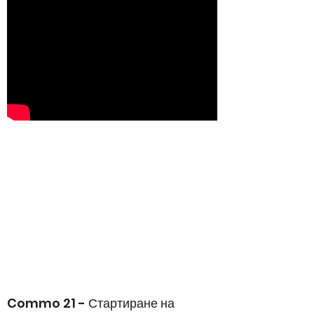
Commo 21 - Стартиране на