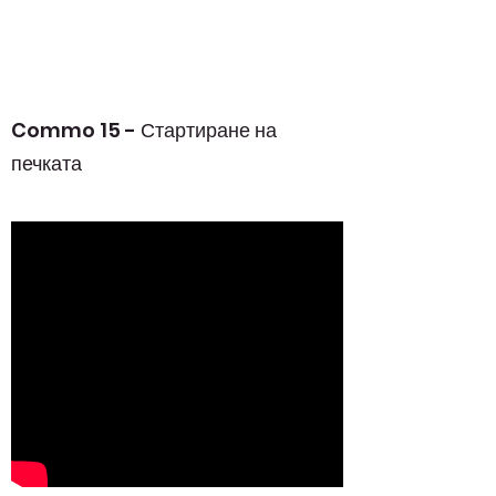
Commo 15 - Стартиране на
печката