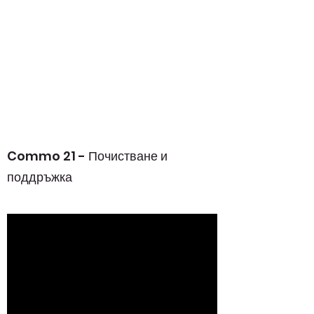
Commo 21 - Почистване и
поддръжка