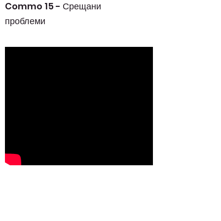
Commo 15 - Срещани
проблеми