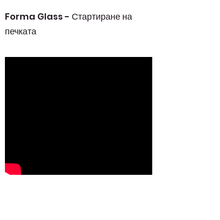
Forma Glass - Стартиране на
печката