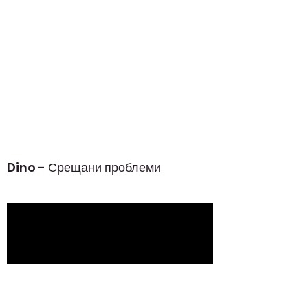
Dino - Срещани проблеми