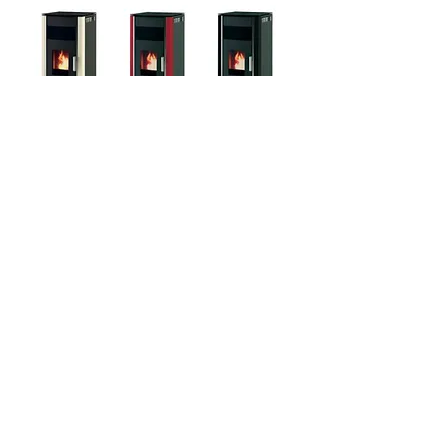
Характеристики