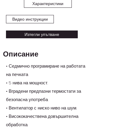
Характеристики
Видео инструкции
Изтегли упътване
Описание
• Седмично програмиране на работата
на печката
• 5 нива на мощност.
• Вградени предпазни термостати за
безопасна употреба.
• Вентилатор с ниско ниво на шум.
• Висококачествена довършителна
обработка.