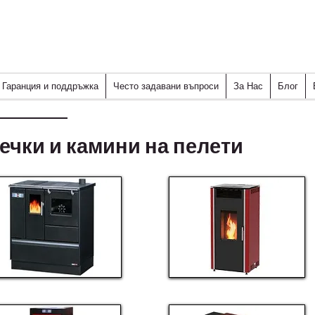
Гаранция и поддръжка
Често задавани въпроси
За Нас
Блог
ечки и камини на пелети